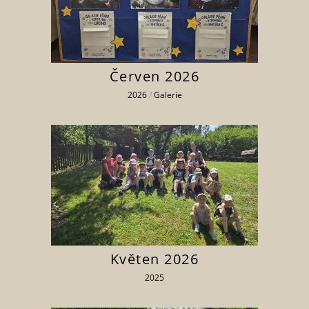
Červen 2026
2026
/
Galerie
Květen 2026
2025