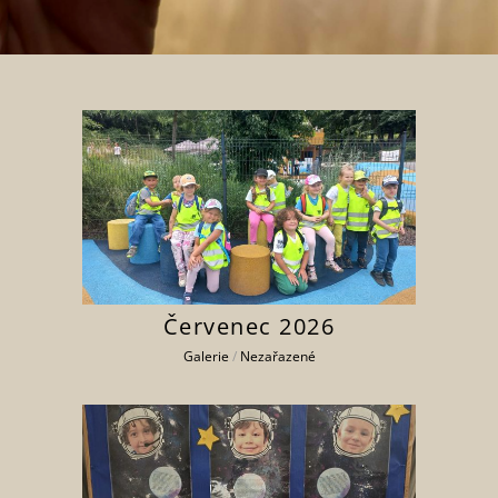
Červenec 2026
Galerie
/
Nezařazené