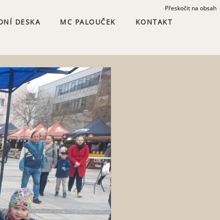
Přeskočit na obsah
DNÍ DESKA
MC PALOUČEK
KONTAKT